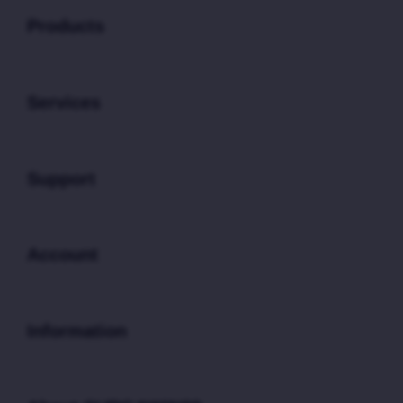
Products
Buka
Services
Buka
Support
Buka
Account
Buka
Information
Buka