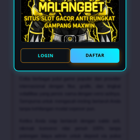
nyata dengan fleksibilitas deposit tanpa batas.
SLOT DEMO hadir sebagai solusi cerdas satu
atap untuk Anda! Kami menyediakan akses gratis
ke ribuan simulator mesin slot online terlengkap
untuk menguji pola, ritme, dan strategi Anda.
Tidak hanya sebagai tempat latihan, platform
kami juga terintegrasi dengan gerbang taruhan
DAFTAR
LOGIN
resmi yang menawarkan kemudahan transaksi
luar biasa.
Coba berbagai judul game populer dari provider
internasional dengan fitur, grafik, dan tingkat
volatilitas yang persis sama dengan versi aslinya.
Sempurna untuk mengasah insting bertaruh Anda
tanpa kehilangan modal sepeser pun.
Ketika Anda siap bertaruh dengan saldo asli,
nikmati konversi nilai penuh 100% tanpa
potongan biaya admin untuk deposit via pulsa