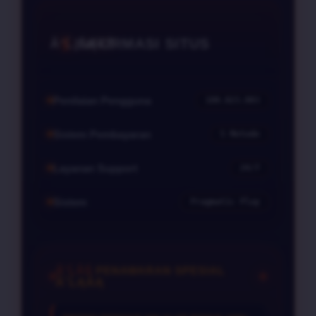
INFORMASI SITUS
Penilaian Pengguna
100.023.003
Sistem Pembayaran
5 Metode
Layanan Support
24/7
Sistem
Pragmatic Play
PENAWARAN SPESIAL