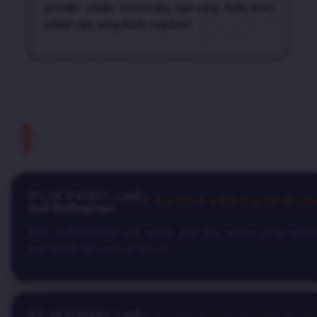
provider seluler terkemuka. Apa yang Anda kirim
adalah apa yang Anda mainkan!
ULASAN TERBARU KOMUNITAS
SURGAWIN88
Ă˘ËâŚĂ˘ËâŚĂ˘ËâŚĂ˘ËâŚ
Ardi Bellingham
Situs SURGAWIN88 slot paling gokil dari semua yang suda
main betah dah main di situs ini