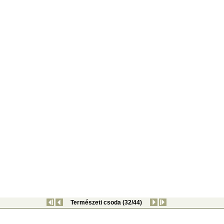
Természeti csoda (32/44)